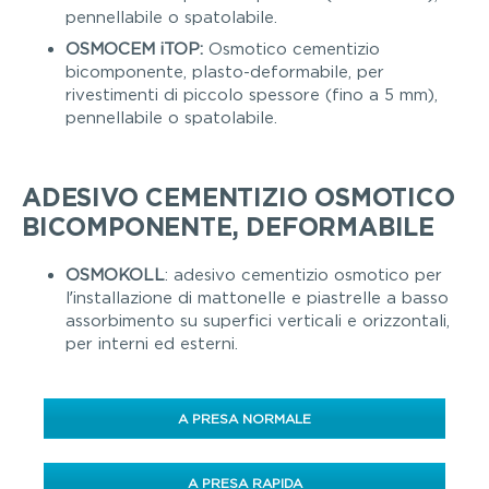
pennellabile o spatolabile.
OSMOCEM iTOP:
Osmotico cementizio
bicomponente, plasto-deformabile, per
rivestimenti di piccolo spessore (fino a 5 mm),
pennellabile o spatolabile.
ADESIVO CEMENTIZIO OSMOTICO
BICOMPONENTE, DEFORMABILE
OSMOKOLL
: adesivo cementizio osmotico per
l’installazione di mattonelle e piastrelle a basso
assorbimento su superfici verticali e orizzontali,
per interni ed esterni.
A PRESA NORMALE
A PRESA RAPIDA