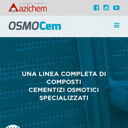
UNA LINEA COMPLETA DI
COMPOSTI
CEMENTIZI OSMOTICI
SPECIALIZZATI