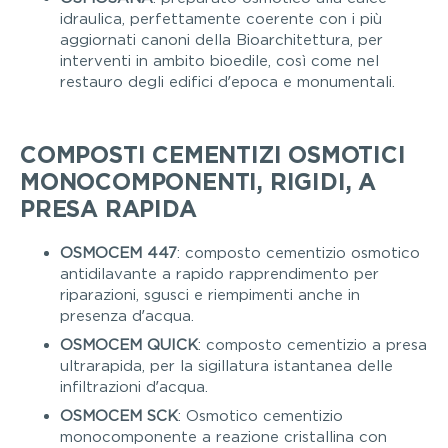
idraulica, perfettamente coerente con i più
aggiornati canoni della Bioarchitettura, per
interventi in ambito bioedile, così come nel
restauro degli edifici d’epoca e monumentali.
COMPOSTI CEMENTIZI OSMOTICI
MONOCOMPONENTI, RIGIDI, A
PRESA RAPIDA
OSMOCEM 447
: composto cementizio osmotico
antidilavante a rapido rapprendimento per
riparazioni, sgusci e riempimenti anche in
presenza d’acqua.
OSMOCEM QUICK
: composto cementizio a presa
ultrarapida, per la sigillatura istantanea delle
infiltrazioni d’acqua.
OSMOCEM SCK
: Osmotico cementizio
monocomponente a reazione cristallina con