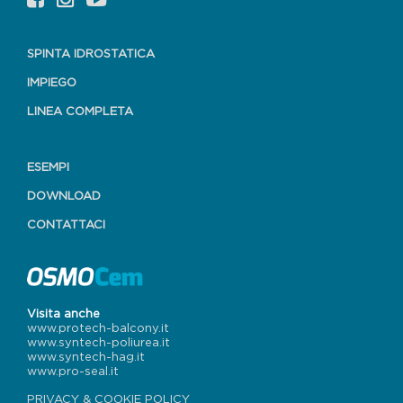
SPINTA IDROSTATICA
IMPIEGO
LINEA COMPLETA
ESEMPI
DOWNLOAD
CONTATTACI
Visita anche
www.protech-balcony.it
www.syntech-poliurea.it
www.syntech-hag.it
www.pro-seal.it
PRIVACY & COOKIE POLICY