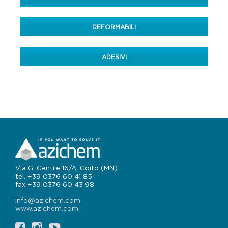
DEFORMABILI
ADESIVI
Via G. Gentile 16/A, Goito (MN)
tel. +39 0376 60 41 85
fax +39 0376 60 43 98
info@azichem.com
www.azichem.com