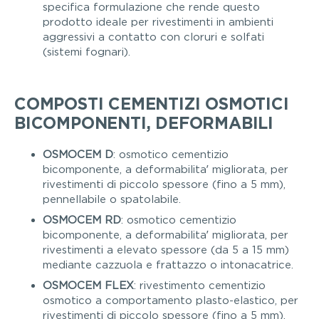
specifica formulazione che rende questo
prodotto ideale per rivestimenti in ambienti
aggressivi a contatto con cloruri e solfati
(sistemi fognari).
COMPOSTI CEMENTIZI OSMOTICI
BICOMPONENTI, DEFORMABILI
OSMOCEM D
: osmotico cementizio
bicomponente, a deformabilita’ migliorata, per
rivestimenti di piccolo spessore (fino a 5 mm),
pennellabile o spatolabile.
OSMOCEM RD
: osmotico cementizio
bicomponente, a deformabilita’ migliorata, per
rivestimenti a elevato spessore (da 5 a 15 mm)
mediante cazzuola e frattazzo o intonacatrice.
OSMOCEM FLEX
: rivestimento cementizio
osmotico a comportamento plasto-elastico, per
rivestimenti di piccolo spessore (fino a 5 mm),