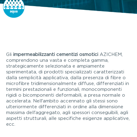
Gli
impermeabilizzanti cementizi osmotici
AZICHEM,
comprendono una vasta e completa gamma,
strategicamente selezionata e ampiamente
sperimentata, di prodotti specializzati caratterizzati
dalla semplicità applicativa, dalla presenza di fibre o
microfibre tridimensionalmente diffuse, differenziati in
termini prestazionali e funzionali, monocomponenti
rigidi o bicomponenti deformabili, a presa normale o
accelerata. Nell’ambito accennato gli stessi sono
ulteriormente differenziati in ordine alla dimensione
massima dell’aggregato, agli spessori conseguibili, agli
aspetti strutturali, alle specifiche esigenze applicative,
ecc.