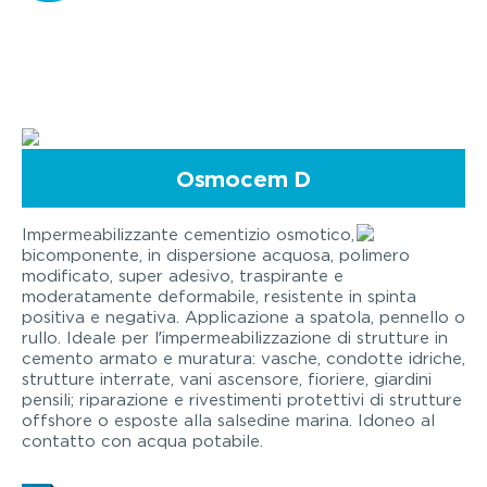
Osmocem D
Impermeabilizzante cementizio osmotico,
bicomponente, in dispersione acquosa, polimero
modificato, super adesivo, traspirante e
moderatamente deformabile, resistente in spinta
positiva e negativa. Applicazione a spatola, pennello o
rullo. Ideale per l’impermeabilizzazione di strutture in
cemento armato e muratura: vasche, condotte idriche,
strutture interrate, vani ascensore, fioriere, giardini
pensili; riparazione e rivestimenti protettivi di strutture
offshore o esposte alla salsedine marina. Idoneo al
contatto con acqua potabile.