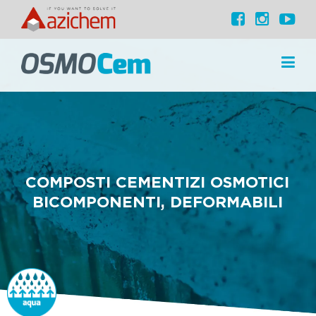
COMPOSTI CEMENTIZI OSMOTICI
BICOMPONENTI, DEFORMABILI