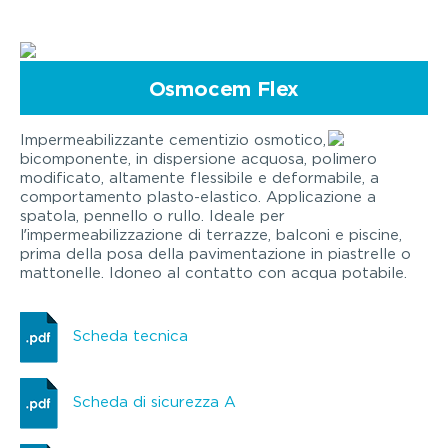
Osmocem Flex
Impermeabilizzante cementizio osmotico,
bicomponente, in dispersione acquosa, polimero
modificato, altamente flessibile e deformabile, a
comportamento plasto-elastico. Applicazione a
spatola, pennello o rullo. Ideale per
l’impermeabilizzazione di terrazze, balconi e piscine,
prima della posa della pavimentazione in piastrelle o
mattonelle. Idoneo al contatto con acqua potabile.
Scheda tecnica
Scheda di sicurezza A