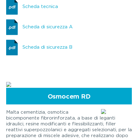
Scheda tecnica
Scheda di sicurezza A
Scheda di sicurezza B
Osmocem RD
Malta cementizia, osmotica
bicomponente fibrorinforzata, a base di leganti
idraulici, resine modificanti e flessibilizzanti, filler
reattivi superpozzolanici e aggregati selezionati, per la
preparazione di miscele adesive, che realizzano dopo