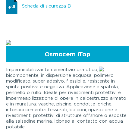
Scheda di sicurezza B
Osmocem iTop
Impermeabilizzante cementizio osmotico,
bicomponente, in dispersione acquosa, polimero
modificato, super adesivo, flessibile, resistente in
spinta positiva e negativa. Applicazione a spatola,
pennello o rullo. Ideale per rivestimenti protettivi e
impermeabilizzazione di opere in calcestruzzo armato
e in muratura: vasche, piscine, condotte idriche,
intonaci cementizi fessurati, balconi; riparazione e
rivestimenti protettivi di strutture offshore o esposte
alla salsedine marina. Idoneo al contatto con acqua
potabile.