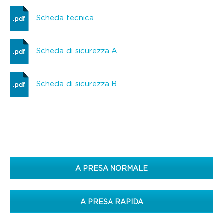
Scheda tecnica
Scheda di sicurezza A
Scheda di sicurezza B
A PRESA NORMALE
A PRESA RAPIDA