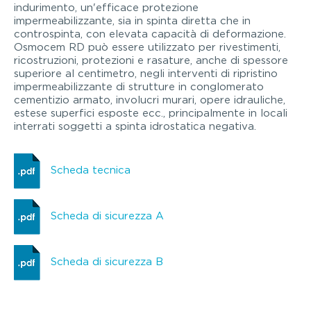
indurimento, un'efficace protezione
impermeabilizzante, sia in spinta diretta che in
controspinta, con elevata capacità di deformazione.
Osmocem RD può essere utilizzato per rivestimenti,
ricostruzioni, protezioni e rasature, anche di spessore
superiore al centimetro, negli interventi di ripristino
impermeabilizzante di strutture in conglomerato
cementizio armato, involucri murari, opere idrauliche,
estese superfici esposte ecc., principalmente in locali
interrati soggetti a spinta idrostatica negativa.
Scheda tecnica
Scheda di sicurezza A
Scheda di sicurezza B