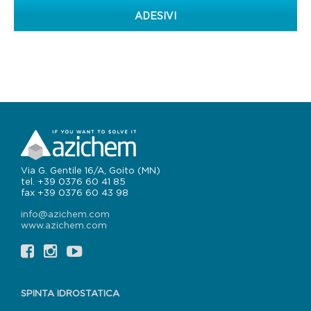
ADESIVI
Via G. Gentile 16/A, Goito (MN)
tel. +39 0376 60 41 85
fax +39 0376 60 43 98
info@azichem.com
www.azichem.com
SPINTA IDROSTATICA